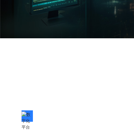
数字化平台
Digital platform