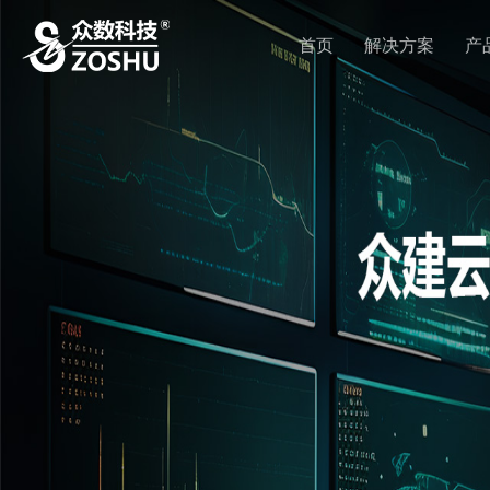
首页
解决方案
产