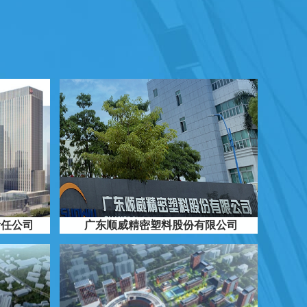
责任公司
广东顺威精密塑料股份有限公司