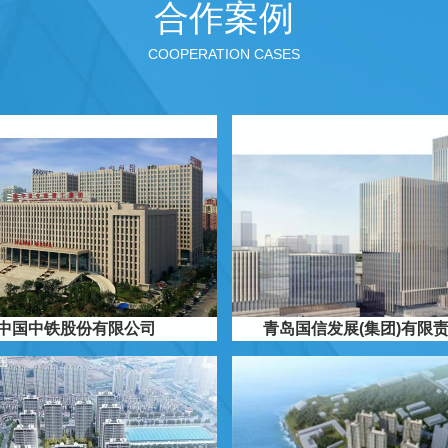
合作案例
COOPERATION CASES
中国中铁股份有限公司
青岛国信发展(集团)有限