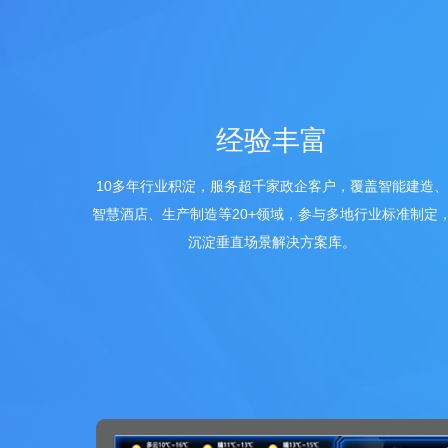
经验丰富
10多年行业积淀，服务超千家政企客户，覆盖智能建造、
智慧酒店、生产制造等20+领域，参与多地行业标准制定
沉淀垂直场景解决方案库。