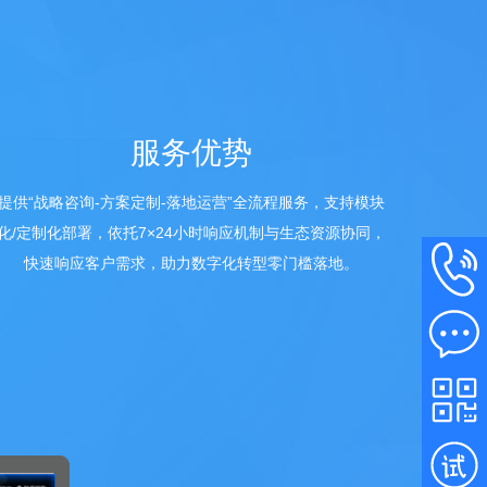
服务优势
提供“战略咨询-方案定制-落地运营”全流程服务，支持模块
化/定制化部署，依托7×24小时响应机制与生态资源协同，
快速响应客户需求，助力数字化转型零门槛落地。