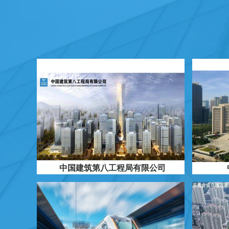
中国建筑第八工程局有限公司