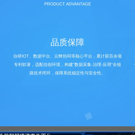
PRODUCT ADVANTAGE
品质保障
自研IOT、数据中台、云蜂协同等核心平台，累计获百余项
，
专利软著，适配信创环境，构建“数据采集-治理-应用”全链
路技术闭环，保障系统稳定性与安全性。