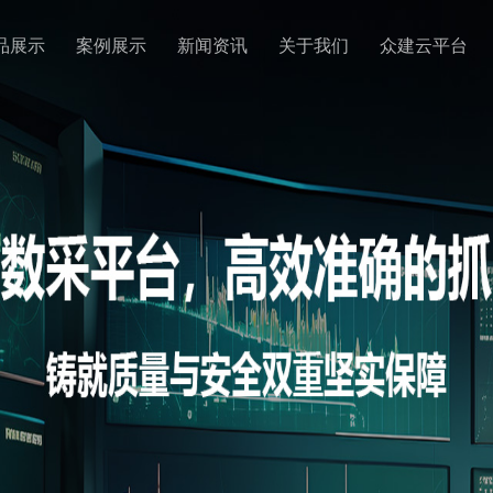
品展示
案例展示
新闻资讯
关于我们
众建云平台