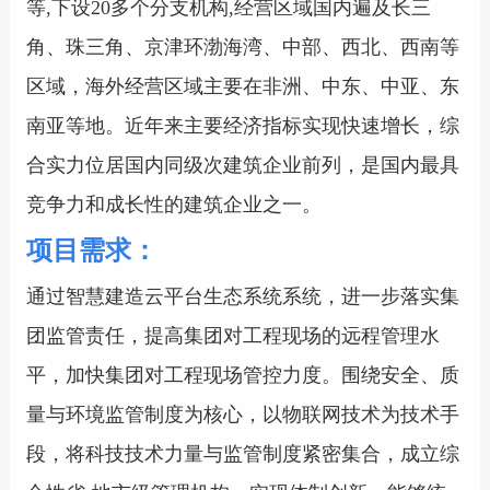
等,下设20多个分支机构,经营区域国内遍及长三
角、珠三角、京津环渤海湾、中部、西北、西南等
区域，海外经营区域主要在非洲、中东、中亚、东
南亚等地。近年来主要经济指标实现快速增长，综
合实力位居国内同级次建筑企业前列，是国内最具
竞争力和成长性的建筑企业之一。
项目需求：
通过智慧建造云平台生态系统系统，进一步落实集
团监管责任，提高集团对工程现场的远程管理水
平，加快集团对工程现场管控力度。围绕安全、质
量与环境监管制度为核心，以物联网技术为技术手
段，将科技技术力量与监管制度紧密集合，成立综