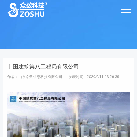
中国建筑第八工程局有限公司
作者：山东众数信息科技有限公司
发表时间：2020/6/11 13:26:39