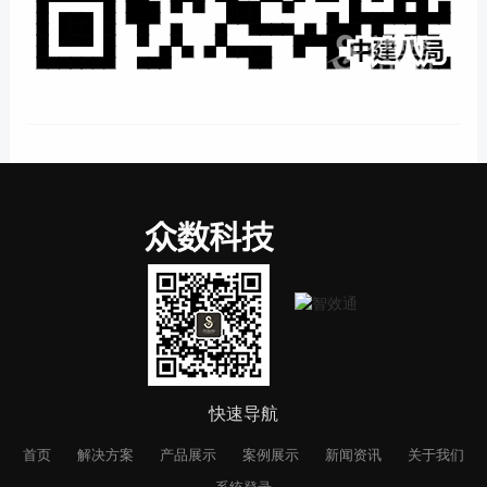
快速导航
首页
解决方案
产品展示
案例展示
新闻资讯
关于我们