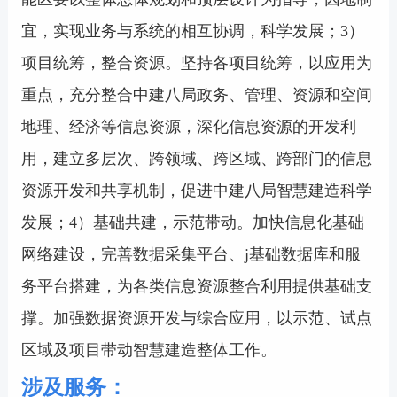
宜，实现业务与系统的相互协调，科学发展；3）
项目统筹，整合资源。坚持各项目统筹，以应用为
重点，充分整合中建八局政务、管理、资源和空间
地理、经济等信息资源，深化信息资源的开发利
用，建立多层次、跨领域、跨区域、跨部门的信息
资源开发和共享机制，促进中建八局智慧建造科学
发展；4）基础共建，示范带动。加快信息化基础
网络建设，完善数据采集平台、j基础数据库和服
务平台搭建，为各类信息资源整合利用提供基础支
撑。加强数据资源开发与综合应用，以示范、试点
区域及项目带动智慧建造整体工作。
涉及服务：