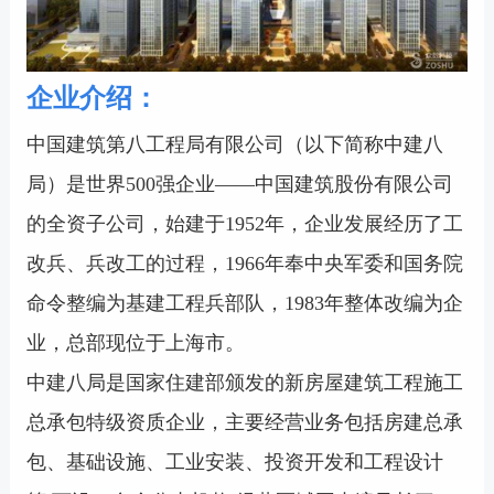
企业介绍：
中国建筑第八工程局有限公司（以下简称中建八
局）是世界500强企业——中国建筑股份有限公司
的全资子公司，始建于1952年，企业发展经历了工
改兵、兵改工的过程，1966年奉中央军委和国务院
命令整编为基建工程兵部队，1983年整体改编为企
业，总部现位于上海市。
中建八局是国家住建部颁发的新房屋建筑工程施工
总承包特级资质企业，主要经营业务包括房建总承
包、基础设施、工业安装、投资开发和工程设计