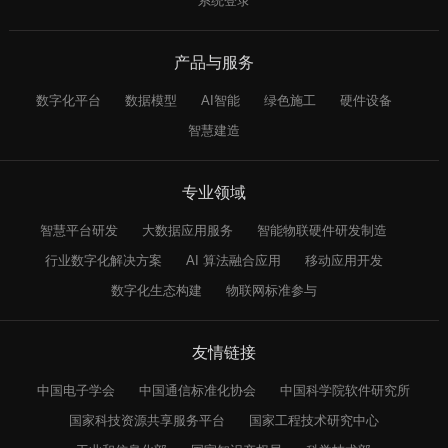
系统登录
产品与服务
数字化平台
数据模型
AI智能
绿色施工
硬件设备
智慧建造
专业领域
智慧平台研发
大数据应用服务
智能物联硬件研发制造
行业数字化解决方案
AI 算法融合应用
移动应用开发
数字化生态构建
物联网标准参与
友情链接
中国电子学会
中国通信标准化协会
中国科学院软件研究所
国家科技资源共享服务平台
国家工程技术研究中心