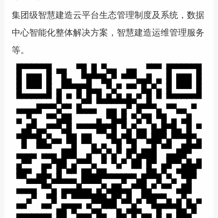
集团级智慧建造云平台生态管理制度及系统，数据
中心智能化整体解决方案，智慧建造运维管理服务
等。