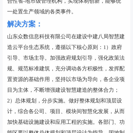
合性省-地市级管理机构，实现体制创新，能够统
一处置生产领域的各类事件。
解决方案：
山东众数信息科技有限公司在建设中建八局智慧建
造云平台生态系统，遵循以下核心原则：1）政府
引导、市场主导。加强政府规划引导，强化政策法
规、规范标准建筑，充分调动各方积极性，发挥配
置资源的基础作用，坚持以市场为导向，各企业项
目为主体，不断增强建设智慧建造的整体合力；
2）总体规划，分步实施。做好整体规划和顶层设
计，综合各公司、项目、模块间智慧化发展，从而
加快基础设施建设和应用工程的实施。各部门、功
能区要以整体总体规划和顶层设计为指导，因地制