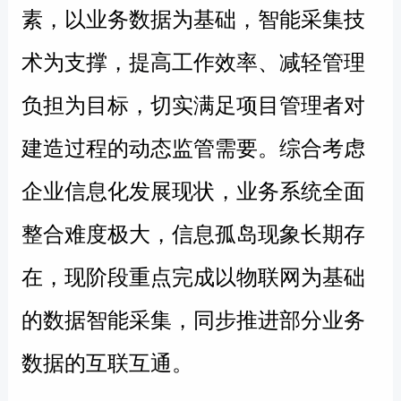
素，以业务数据为基础，智能采集技
术为支撑，提高工作效率、减轻管理
负担为目标，切实满足项目管理者对
建造过程的动态监管需要。
综合考虑
企业信息化发展现状，业务系统全面
整合难度极大，信息孤岛现象长期存
在，现阶段重点完成以物联网为基础
的数据智能采集，同步推进部分业务
数据的互联互通。