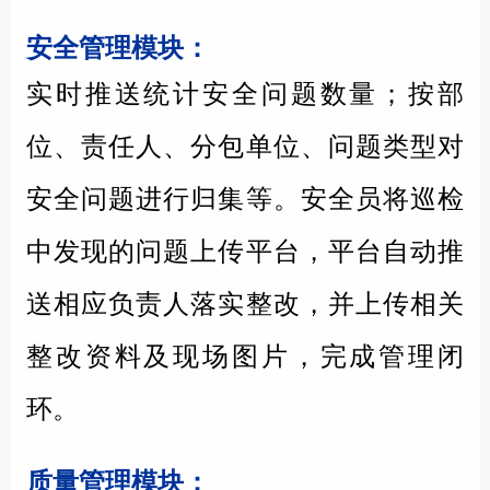
安全管理模块：
实时推送统计安全问题数量；按部
位、责任人、分包单位、问题类型对
安全问题进行归集等。安全员将巡检
中发现的问题上传平台，平台自动推
送相应负责人落实整改，并上传相关
整改资料及现场图片，完成管理闭
环。
质量管理模块：