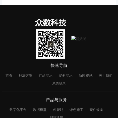
快速导航
首页
解决方案
产品展示
案例展示
新闻资讯
关于我们
系统登录
产品与服务
数字化平台
数据模型
AI智能
绿色施工
硬件设备
智慧建造