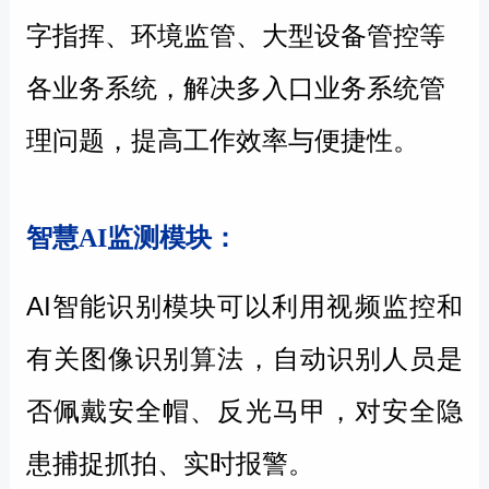
字指挥、环境监管、大型设备管控等
各业务系统，解决多入口业务系统管
理问题，提高工作效率与便捷性。
智慧AI监测模块：
AI智能识别模块可以利用视频监控和
有关图像识别算法，自动识别人员是
否佩戴安全帽、反光马甲，对安全隐
患捕捉抓拍、实时报警。