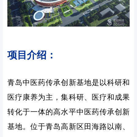
项目介绍：
青岛中医药传承创新基地是以科研和
医疗康养为主，集科研、医疗和成果
转化于一体的高水平中医药传承创新
基地。位于青岛高新区田海路以南、