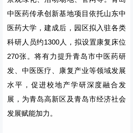
中医药传承创新基地项目依托山东中
医药大学，建成后，园区拟入驻各类
科研人员约1300人，拟设置康复床位
270张。将有力提升青岛市中医药研
发、中医医疗、康复产业等领域发展
水平，促进校地产学研深度融合发
展，为青岛高新区及青岛市经济社会
发展赋能加力。