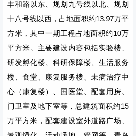
丰和路以东、规划九号线以北、规划
十八号线以西，占地面积约13.97万平
方米，其中一期工程占地面积约10万
平方米。主要建设内容包括实验楼、
研发孵化楼、科研保障楼、生活服务
楼、食堂、康复服务楼、未病治疗中
心（康复楼）、国医堂、配套用房、
门卫室及地下室等，总建筑面积约15
万平方米，配套建设室外道路广场、
景观绿化、活动场地、管网等。
青岛