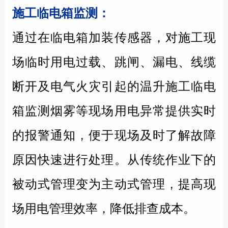
施工临电箱监测：
通过在临电箱加装传感器，对施工现
场临时用电过载、跳闸、漏电、线缆
断开及电气火灾引起的温升施工临电
箱监测烟雾等现场用电异常提供实时
的报警通知，便于现场及时了解故障
原因快速进行处理。从传统作业下的
被动式管理变为主动式管理，提高现
场用电管理效率，降低排查成本。