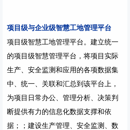
项目级与企业级智慧工地管理平台
项目级智慧工地管理平台。
建立统一
的项目级智慧管理平台，将项目实际
生产、安全监测和应用的各项数据集
中、统一、关联和汇总到该平台上，
为项目日常办公、管理分析、决策判
断提供有力的信息化数据支撑和依
据；
生产管理、安全监测、数
；建设