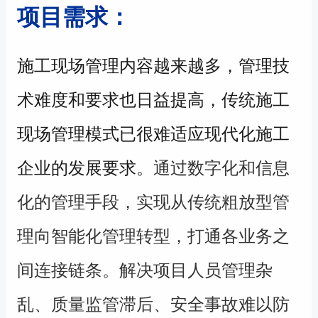
项目需求：
施工现场管理内容越来越多，管理技
术难度和要求也日益提高，传统施工
现场管理模式已很难适应现代化施工
企业的发展要求。
通过数字化和信息
化的管理手段，实现从传统粗放型管
理向智能化管理转型，打通各业务之
间连接链条。解决项目人员管理杂
乱、质量监管滞后、安全事故难以防