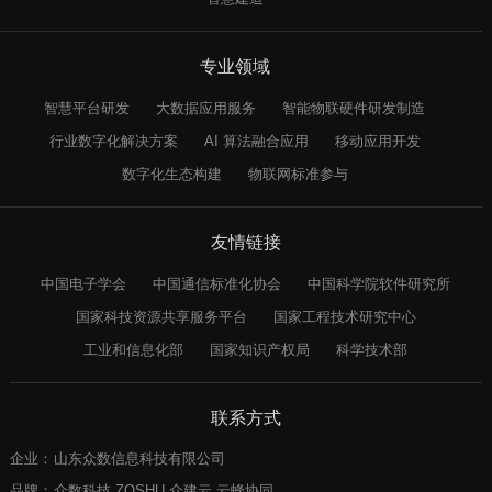
专业领域
智慧平台研发
大数据应用服务
智能物联硬件研发制造
行业数字化解决方案
AI 算法融合应用
移动应用开发
数字化生态构建
物联网标准参与
友情链接
中国电子学会
中国通信标准化协会
中国科学院软件研究所
国家科技资源共享服务平台
国家工程技术研究中心
工业和信息化部
国家知识产权局
科学技术部
联系方式
企业：
山东众数信息科技有限公司
品牌：
众数科技 ZOSHU 众建云 云蜂协同