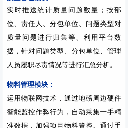
实时推送统计质量问题数量；按部
位、责任人、分包单位、问题类型对
质量问题进行归集等。利用平台数
据，针对问题类型、分包单位、管理
人员履职尽责情况等进行汇总分析。
物料管理模块：
运用物联网技术，通过地磅周边硬件
智能监控作弊行为，自动采集一手精
准数据，加强项目物料管控。通过手