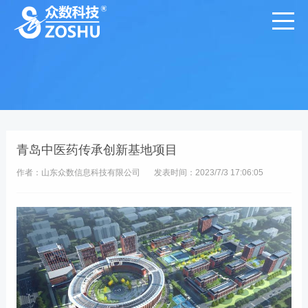
青岛中医药传承创新基地项目
作者：山东众数信息科技有限公司
发表时间：2023/7/3 17:06:05