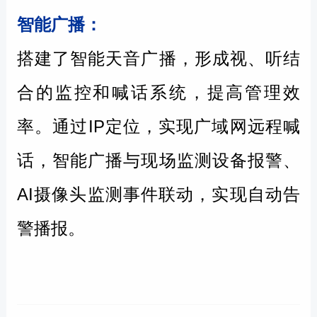
智能广播：
搭建了智能天音广播，形成视、听结
合的监控和喊话系统，提高管理效
率。通过IP定位，实现广域网远程喊
话，智能广播与现场监测设备报警、
AI摄像头监测事件联动，实现自动告
警播报。