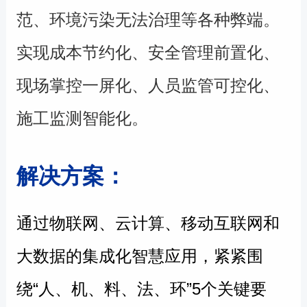
范、环境污染无法治理等各种弊端。
实现成本节约化、安全管理前置化、
现场掌控一屏化、人员监管可控化、
施工监测智能化。
解决方案：
通过物联网、云计算、移动互联网和
大数据的集成化智慧应用，
紧紧围
绕“人、机、料、法、环”5个关键要