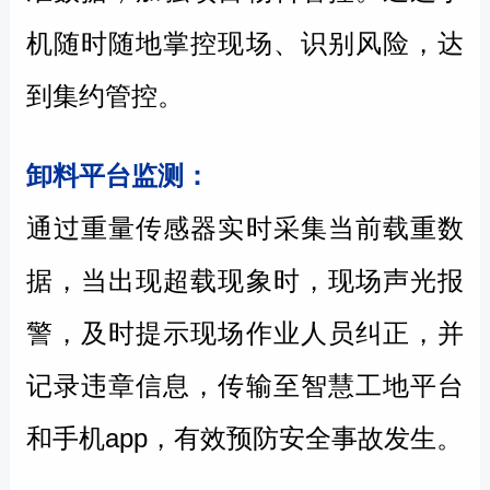
机随时随地掌控现场、识别风险，达
到集约管控。
卸料平台监测：
通过重量传感器实时采集当前载重数
据，当出现超载现象时，现场声光报
警，及时提示现场作业人员纠正，并
记录违章信息，传输至智慧工地平台
和手机app，有效预防安全事故发生。