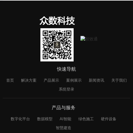
快速导航
首页
解决方案
产品展示
案例展示
新闻资讯
关于我们
系统登录
产品与服务
数字化平台
数据模型
AI智能
绿色施工
硬件设备
智慧建造