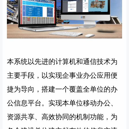
本系统以先进的计算机和通信技术为
主要手段，以实现企事业办公应用
便
捷
为导向，搭建一个覆盖全单位的办
公信息平台。实现本单位移动办公、
资源共享、高效协同的
机制
功能，为