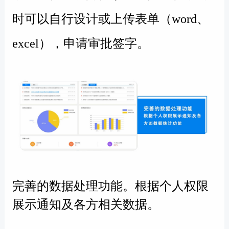
时可以自行设计或上传表单（word、
excel），申请审批签字。
完善的数据处理功能。
根据个人权限
展示通知及各方相关数据。