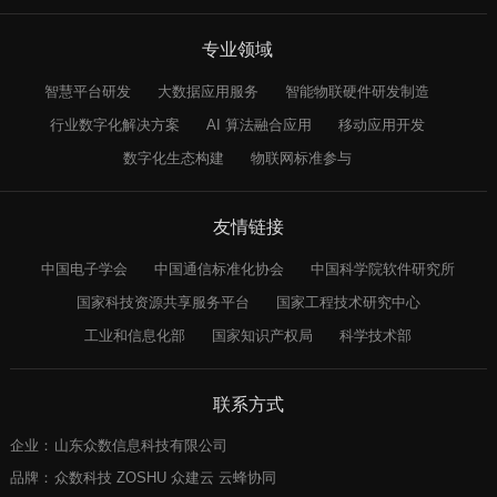
专业领域
智慧平台研发
大数据应用服务
智能物联硬件研发制造
行业数字化解决方案
AI 算法融合应用
移动应用开发
数字化生态构建
物联网标准参与
友情链接
中国电子学会
中国通信标准化协会
中国科学院软件研究所
国家科技资源共享服务平台
国家工程技术研究中心
工业和信息化部
国家知识产权局
科学技术部
联系方式
企业：
山东众数信息科技有限公司
品牌：
众数科技 ZOSHU 众建云 云蜂协同