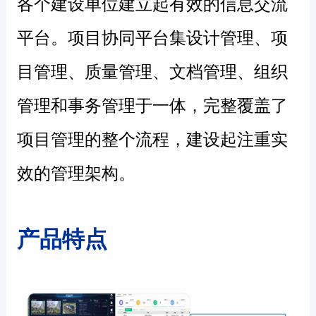
各个建设单位建立起有效的信息交流
平台。
项目协同平台集设计管理、项
目管理、质量管理、文档管理、组织
管理和事务管理于一体，完整覆盖了
项目管理的整个流程，建设起注重实
效的
管理架构
。
产品特点