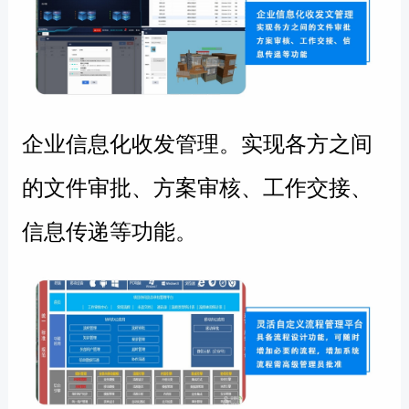
企业信息化收发管理。
实现各方之间
的文件审批、方案审核、工作交接、
信息传递等功能。