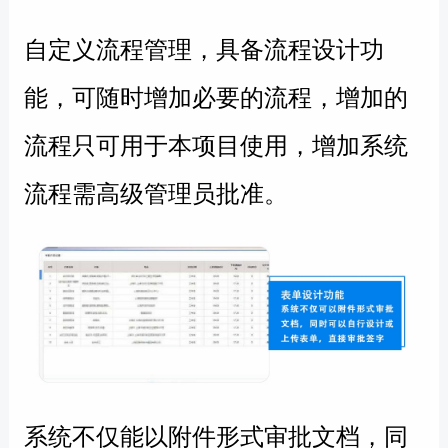
自定义流程管理，
具备流程设计功
能，可随时增加必要的流程，增加的
流程只可用于本项目使用，增加系统
流程需高级管理员批准。
系统不仅能以附件形式审批文档，同