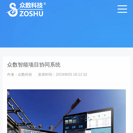
众数智能项目协同系统
作者：众数科技
发表时间：2019/9/25 16:12:32