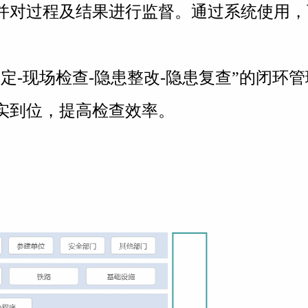
并对过程及结果进行监督。通过系统使用，
定-现场检查-隐患整改-隐患复查”的闭环
实到位，提高检查效率。