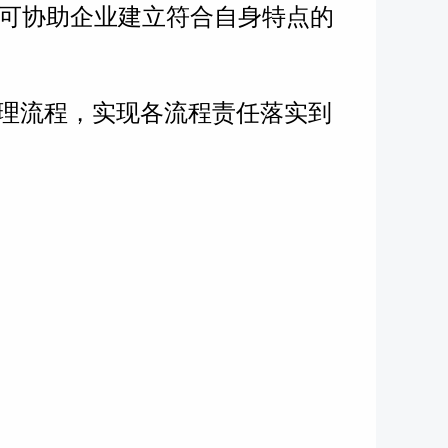
可协助企业建立符合自身特点的
管理流程，实现各流程责任落实到