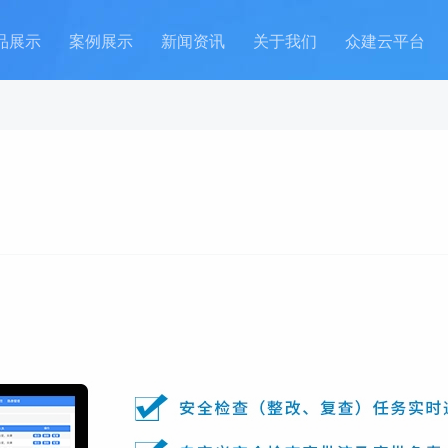
品展示
案例展示
新闻资讯
关于我们
众建云平台