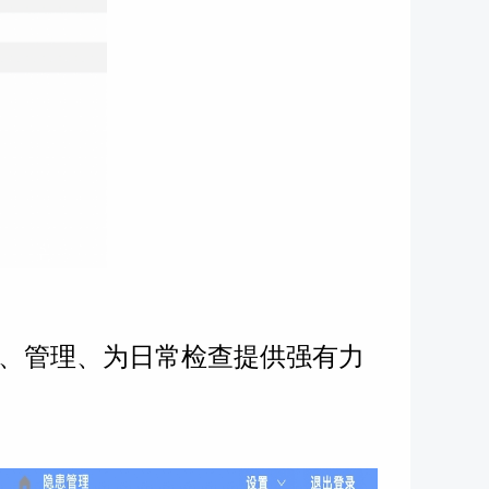
、管理、为日常检查提供强有力