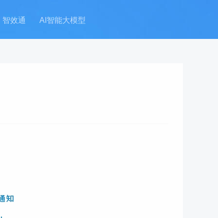
智效通
AI智能大模型