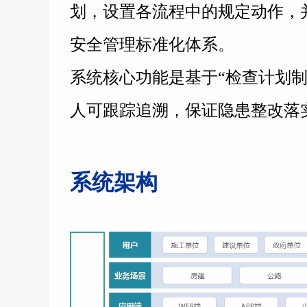
划，设置各流程中的规定动作，
安全管理标准化体系。
系统
核心功能
是基于“检查计划制
人可跟踪追溯，保证隐患整改落
系统架构