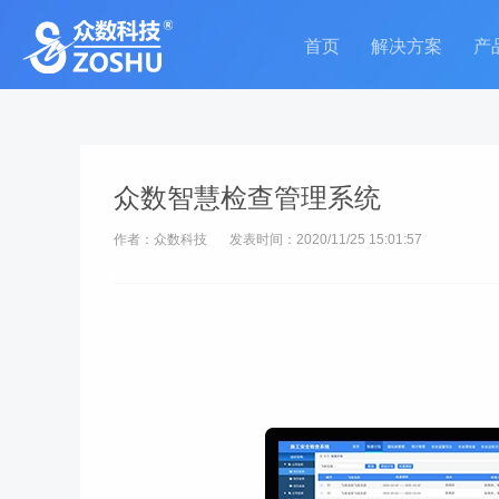
首页
解决方案
产
众数智慧检查管理系统
作者：众数科技
发表时间：2020/11/25 15:01:57