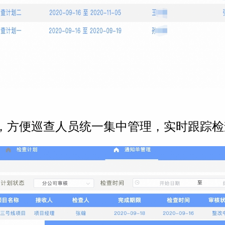
，方便巡查人员统一集中管理，实时跟踪检