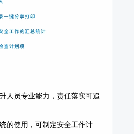
升人员专业能力，责任落实可追
统的使用，可制定安全工作计