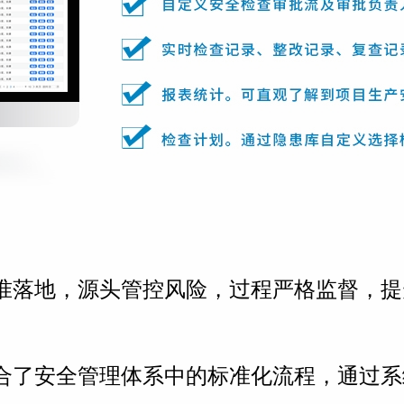
准落地，源头管控风险，过程严格监督，提
合了安全管理体系中的标准化流程，通过系