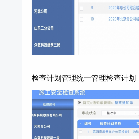
检查计划管理
统一管理检查计划