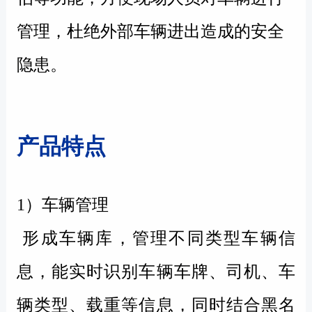
管理，杜绝外部车辆进出造成的安全
隐患。
产品特点
1）车辆管理
形成车辆库，管理不同类型车辆信
息，能实时识别车辆车牌、司机、车
辆类型、载重等信息，同
时结合黑名