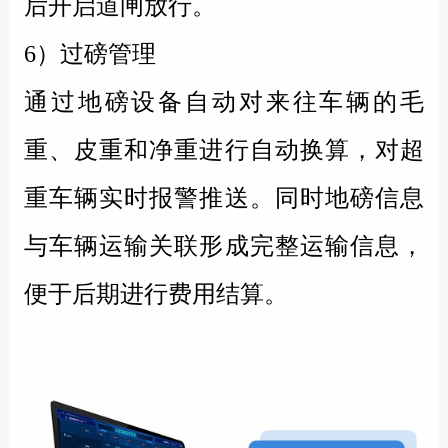
后开启道闸放行。
6）过磅管理
通过地磅设备自动对来往车辆的毛
重、皮重和净重进行自动换算，对超
重车辆实时报警推送。同
时地磅信息
与车辆运输关联形成完整运输信息，
便于后期进行费用结算。