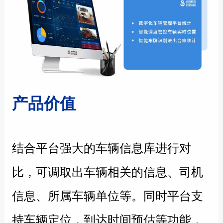
产品价值
结合平台强大的车辆信息库进行对
比，可调取出车辆相关的信息、司机
信息、所属车辆单位等。同时平台支
持车辆定位，到达时间预估等功能，