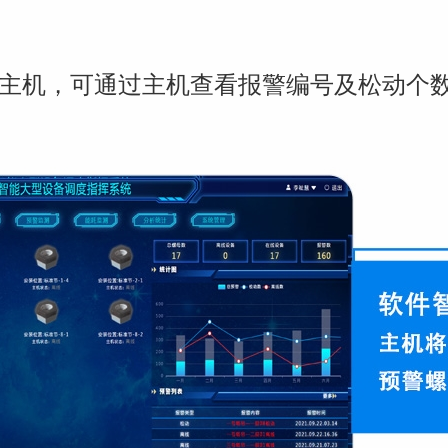
主机，可通过主机查看报警编号及松动个