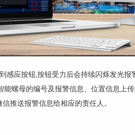
到感应按钮
,
按钮受力后会持续闪烁发光报
智能螺母的编号及报警信息、位置信息上传
微信推送报警信息给相应的责任人。