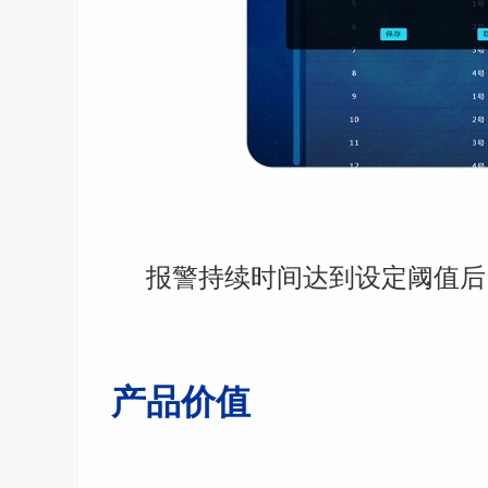
报警持续时间达到设定阈值后
产品价值