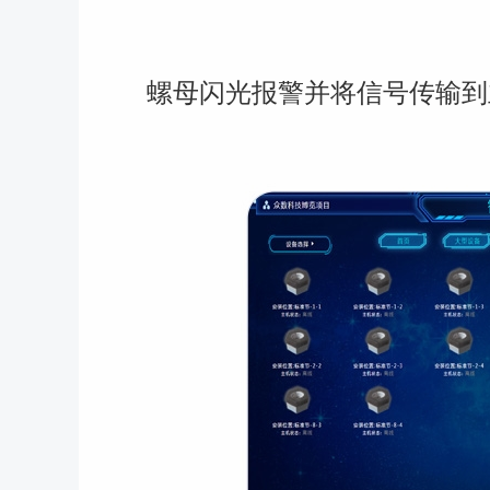
螺母闪光报警并将信号传输到