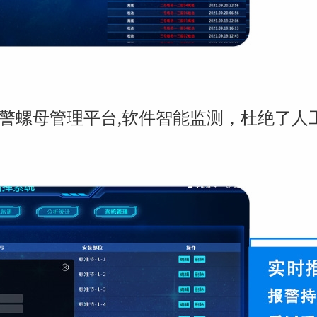
警螺母管理平台
,
软件智能监测，杜绝了人