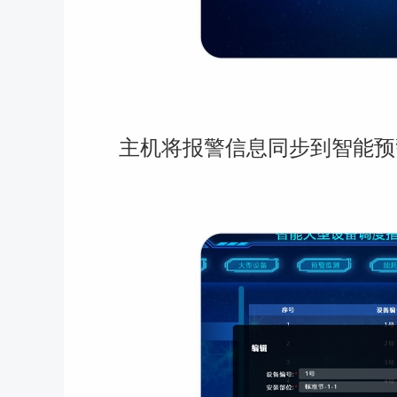
主机将报警信息同步到智能预