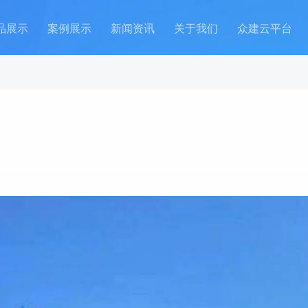
品展示
案例展示
新闻资讯
关于我们
众建云平台