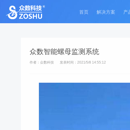
首页
解决方案
产
众数智能螺母监测系统
作者：众数科技
发表时间：2021/5/8 14:55:12