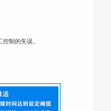
工控制的失误。