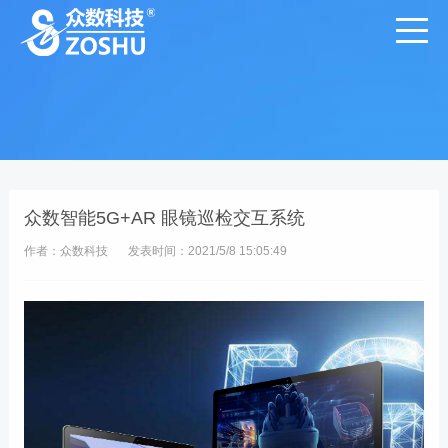
众数智能5G+AR 眼镜巡检交互系统
作者：众数科技
发表时间：2021/5/8 15:05:49