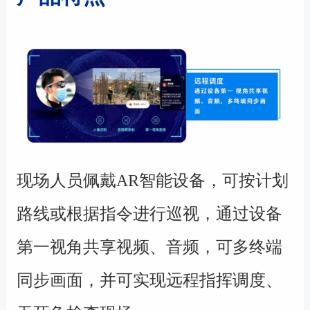
现场人员佩戴AR智能设备，可按计划
路线或根据指令进行巡视，通过设备
第一视角共享视频、音频，可多终端
同步画面，并可实现远程指挥调度、