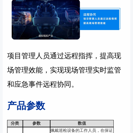
项目管理人员通过远程指挥，提高现
场管理效能，实现现场管理实时监管
和应急事件远程协同。
产品参数
分类
参数
数值
佩戴巡检设备的工作人员，在保证