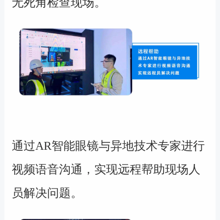
无死角检查现场。
通过AR智能眼镜与异地技术专家进行
视频语音沟通，实现远程帮助现场人
员解决问题。