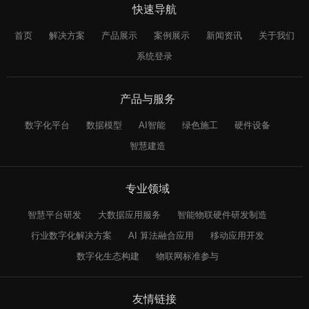
快速导航
首页
解决方案
产品展示
案例展示
新闻资讯
关于我们
系统登录
产品与服务
数字化平台
数据模型
AI智能
绿色施工
硬件设备
智慧建造
专业领域
智慧平台研发
大数据应用服务
智能物联硬件研发制造
行业数字化解决方案
AI 算法融合应用
移动应用开发
数字化生态构建
物联网标准参与
友情链接