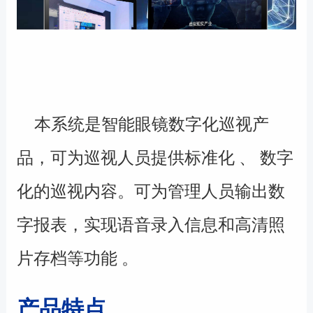
本系统是智能眼镜数字化巡视产
品，可为巡视人员提供标准化 、 数字
化的巡视内容。可为管理人员输出数
字报表，实现语音录入信息和高清照
片存档等功能 。
产品特点