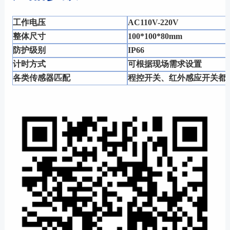
工作电压
AC110V-220V
整体尺寸
100*100*80mm
防护级别
IP66
计时方式
可根据现场需求设置
各类传感器匹配
程控开关、红外感应开关都