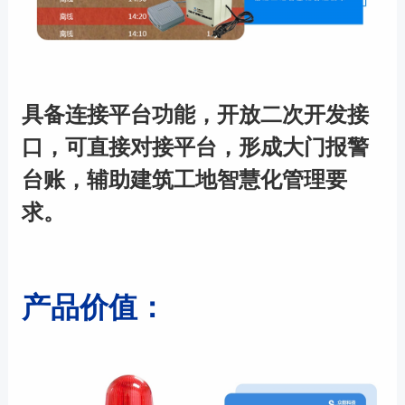
具备连接平台功能，开放二次开发接
口，可直接对接平台，形成大门报警
台账，辅助建筑工地智慧化管理要
求。
产品价值：