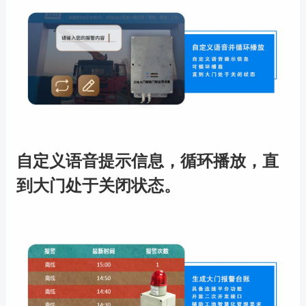
自定义语音提示信息，循环播放，直
到大门处于关闭状态。