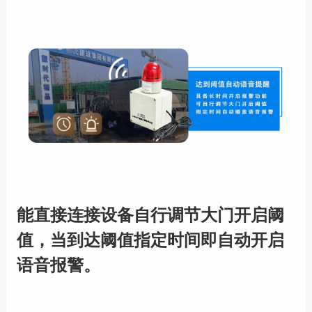
能直接连接设备自行调节大门开启阈
值，当到达阈值指定时间即自动开启
语音报警。