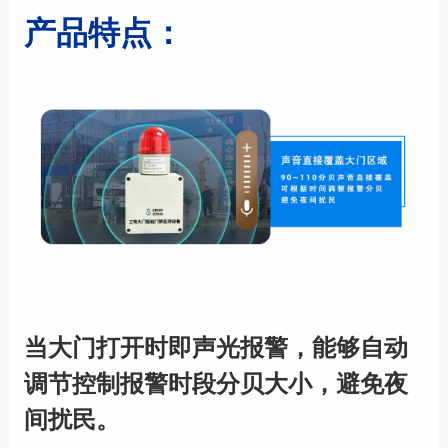
产品特点：
当大门打开时即声光报警，能够自动
调节控制报警时段分贝大小，避免夜
间扰民。