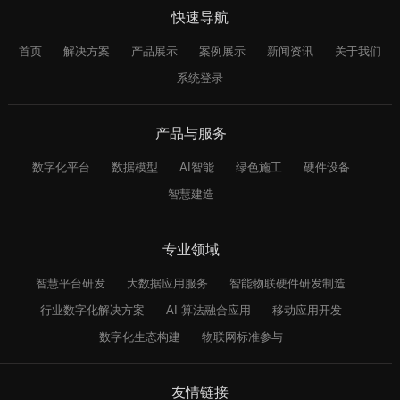
快速导航
首页
解决方案
产品展示
案例展示
新闻资讯
关于我们
系统登录
产品与服务
数字化平台
数据模型
AI智能
绿色施工
硬件设备
智慧建造
专业领域
智慧平台研发
大数据应用服务
智能物联硬件研发制造
行业数字化解决方案
AI 算法融合应用
移动应用开发
数字化生态构建
物联网标准参与
友情链接