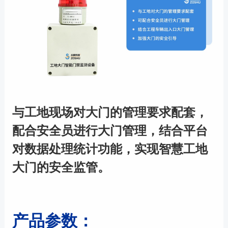
与工地现场对大门的管理要求配套，
配合安全员进行大门管理，结合平台
对数据处理统计功能，实现智慧工地
大门的安全监管。
产品参数：