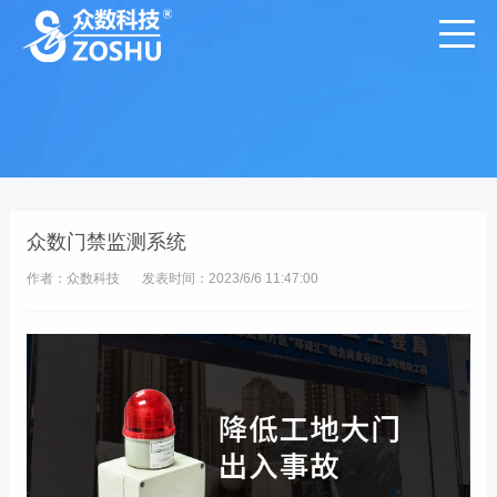
众数门禁监测系统
作者：众数科技
发表时间：2023/6/6 11:47:00