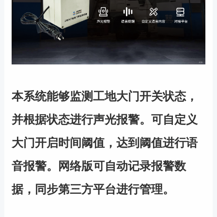
本系统能够监测工地大门开关状态，
并根据状态进行声光报警。可自定义
大门开启时间阈值，达到阈值进行语
音报警。网络版可自动记录报警数
据，同步第三方平台进行管理。