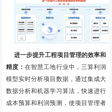
进一步提升工程项目管理的效率和
精度：
在智慧工地行业中，三算利润
模型实时分析项目数据，通过集成大
数据分析和机器学习算法，快速进行
成本预算和利润预测，使项目管理者