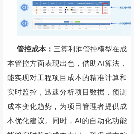
管控成本：
三算利润管控模型在成
本管控方面表现出色，借助
AI
算法，
能实现对工程项目成本的精准计算和
实时监控，迅速分析项目数据，预测
成本变化趋势，为项目管理者提供成
本优化建议。同时，
AI
的自动化功能