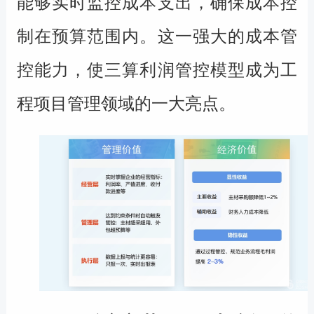
能够实时监控成本支出，确保成本控
制在预算范围内。这一强大的成本管
控能力，使三算利润管控模型成为工
程项目管理领域的一大亮点。