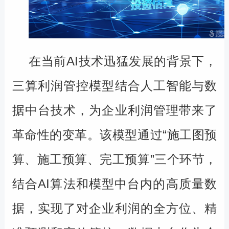
在当前
AI
技术迅猛发展的背景下，
三算利润管控模型结合人工智能与数
据中台技术，为企业利润管理带来了
革命性的变革。该模型通过“施工图预
算、施工预算、完工预算”三个环节，
结合
AI
算法和模型中台内的高质量数
据，实现了对企业利润的全方位、精