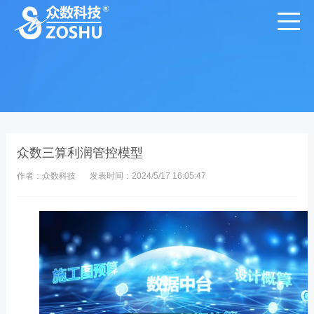
众数三算利润管控模型
作者：众数科技
发表时间：2024/5/17 16:05:47