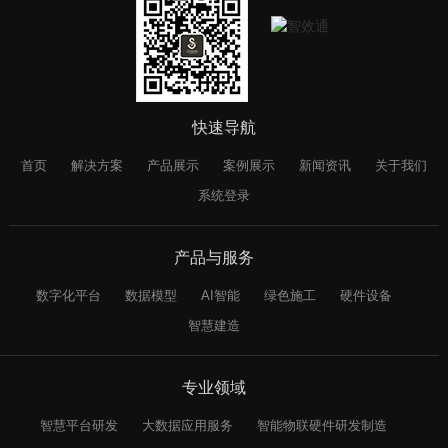
快速导航
首页
解决方案
产品展示
案例展示
新闻资讯
关于我们
系统登录
产品与服务
数字化平台
数据模型
AI智能
绿色施工
硬件设备
智慧建造
专业领域
智慧平台研发
大数据应用服务
智能物联硬件研发制造