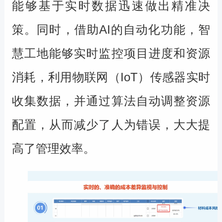
能够基于实时数据迅速做出精准决
策。同时，借助
AI
的自动化功能，智
慧工地能够实时监控项目进度和资源
消耗，利用物联网（
IoT
）传感器实时
收集数据，并通过算法自动调整资源
配置，从而减少了人为错误，大大提
高了管理效率。