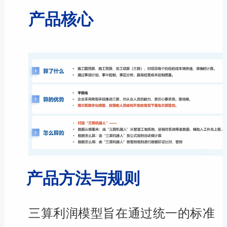
产品核心
产品方法与规则
三算利润模型旨在通过统一的标准