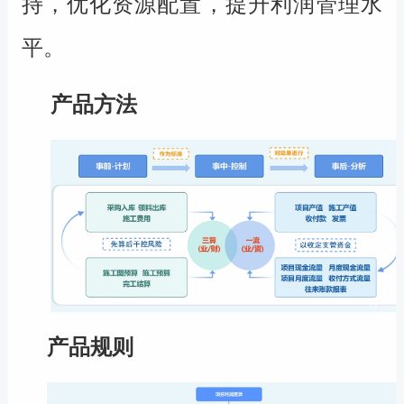
持，优化资源配置，提升利润管理水
平。
产品方法
产品规则