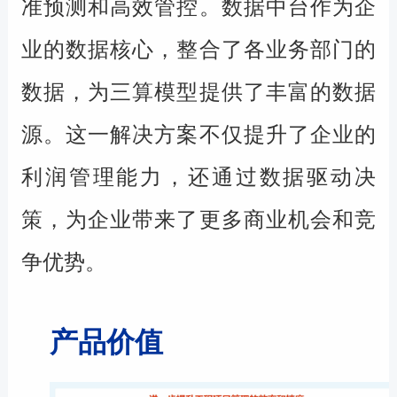
准预测和高效管控。数据中台作为企
业的数据核心，整合了各业务部门的
数据，为三算模型提供了丰富的数据
源。这一解决方案不仅提升了企业的
利润管理能力，还通过数据驱动决
策，为企业带来了更多商业机会和竞
争优势。
产品价值