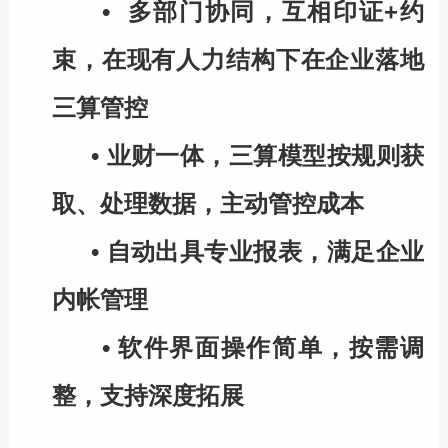
•
多部门协同，互相印证+约
束，在现有人力结构下在企业落地
三算管控
•
业财一体，三算模型按规则获
取、处理数据，主动管控成本
•
自动出具专业报表，满足企业
内帐管理
•
软件界面操作简单，按需调
整，支持深度拓展