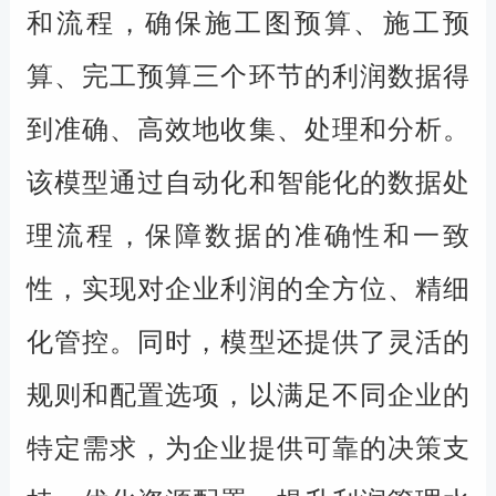
和流程，确保施工图预算、施工预
算、完工预算三个环节的利润数据得
到准确、高效地收集、处理和分析。
该模型通过自动化和智能化的数据处
理流程，保障数据的准确性和一致
性，实现对企业利润的全方位、精细
化管控。同时，模型还提供了灵活的
规则和配置选项，以满足不同企业的
特定需求，为企业提供可靠的决策支