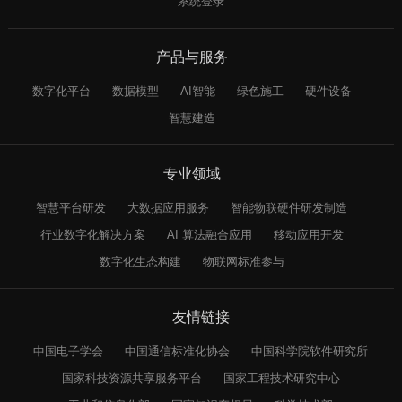
系统登录
产品与服务
数字化平台
数据模型
AI智能
绿色施工
硬件设备
智慧建造
专业领域
智慧平台研发
大数据应用服务
智能物联硬件研发制造
行业数字化解决方案
AI 算法融合应用
移动应用开发
数字化生态构建
物联网标准参与
友情链接
中国电子学会
中国通信标准化协会
中国科学院软件研究所
国家科技资源共享服务平台
国家工程技术研究中心