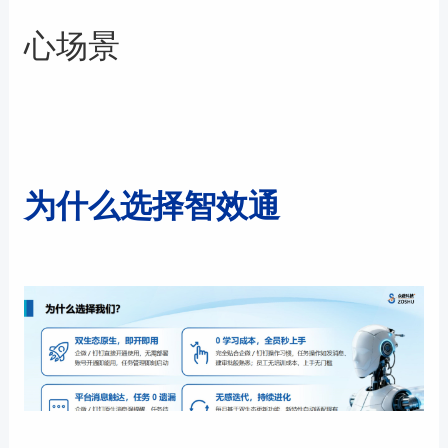
心场景
为什么选择智效通