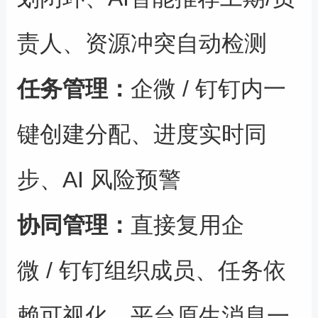
责人、资源冲突自动检测
任务管理
：
企微 / 钉钉内一
键创建分配、进度实时同
步、AI 风险预警
协同管理
：
直接复用企
微 / 钉钉组织成员、任务依
赖可视化、平台原生消息一