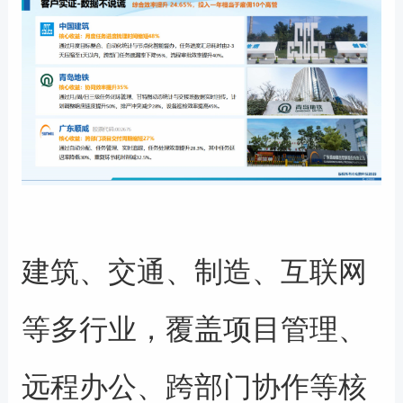
建筑、交通、制造、互联网
等多行业，覆盖项目管理、
远程办公、跨部门协作等核