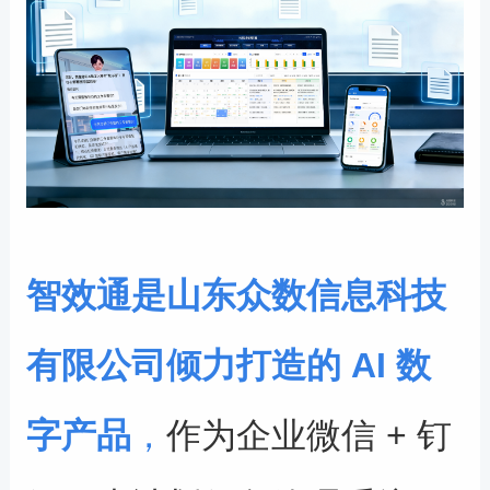
智效通是山东众数信息科技
有限公司倾力打造的
AI
数
字产品
，
作为企业微信
+
钉