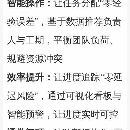
智能操作：
让任务分配
“
零经
验误差
”
，基于数据推荐负责
人与工期，平衡团队负荷、
规避资源冲突
效率提升：
让
进度追踪
“
零延
迟风险
”
，通过可视化看板与
智能预警，让进度实时可控