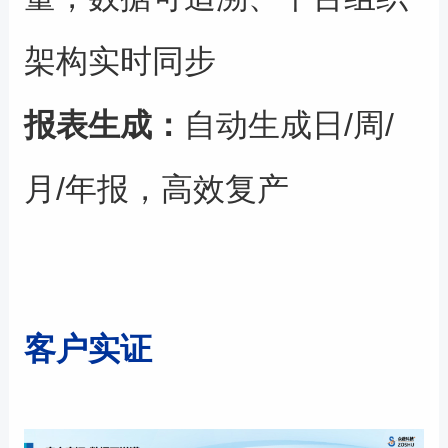
架构实时同步
报表生成
：
自动生成日/周/
月/年报，高效复产
客户实证