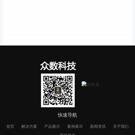
快速导航
首页
解决方案
产品展示
案例展示
新闻资讯
关于我们