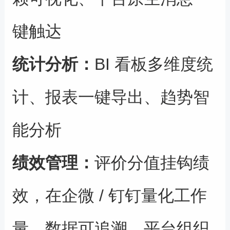
键触达
统计分析
：
BI 看板多维度统
计、报表一键导出、趋势智
能分析
绩效管理
：
评价分值挂钩绩
效，在企微 / 钉钉量化工作
量，数据可追溯、平台组织