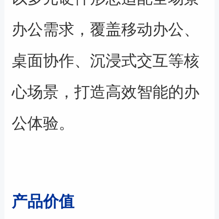
办公需求，覆盖移动办公、
桌面协作、沉浸式交互等核
心场景，打造高效智能的办
公体验。
产品价值