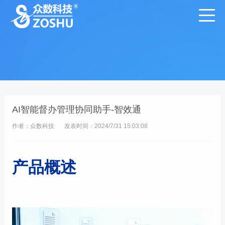
AI智能督办管理协同助手-智效通
作者：众数科技
发表时间：2024/7/31 15:03:08
产品概述