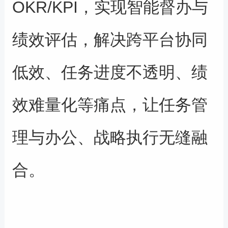
OKR/KPI
，实现智能督办与
绩效评估，解决跨平台协同
低效、任务进度不透明、绩
效难量化等痛点，让任务管
理与办公、战略执行无缝融
合。