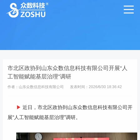
市北区政协到山东众数信息科技有限公司开展“人
工智能赋能基层治理”调研
作者：山东众数信息科技有限公司
发表时间：2026/6/30 18:36:42
▶
近日，市北区政协到山东众数信息科技有限公司开
展
“人工智能赋能基层治理”调研。