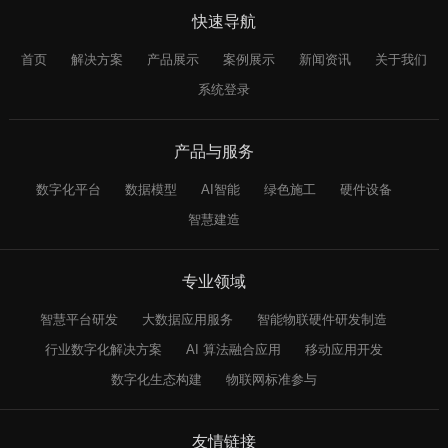
快速导航
首页
解决方案
产品展示
案例展示
新闻资讯
关于我们
系统登录
产品与服务
数字化平台
数据模型
AI智能
绿色施工
硬件设备
智慧建造
专业领域
智慧平台研发
大数据应用服务
智能物联硬件研发制造
行业数字化解决方案
AI 算法融合应用
移动应用开发
数字化生态构建
物联网标准参与
友情链接