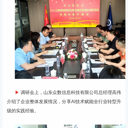
▶
调研会上，山东众数信息科技有限公司总经理高伟
介绍了企业整体发展情况，分享
AI技术赋能全行业转型升
级的实践经验。