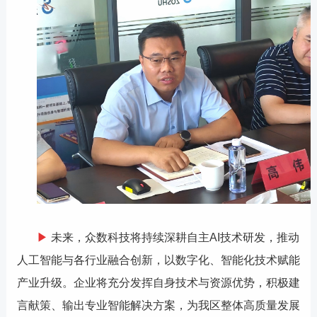
▶
未来，众数科技将持续深耕自主AI技术研发，推动
人工智能与各行业融合创新，以数字化、智能化技术赋能
产业升级。企业将充分发挥自身技术与资源优势，积极建
言献策、输出专业智能解决方案，为我区整体高质量发展